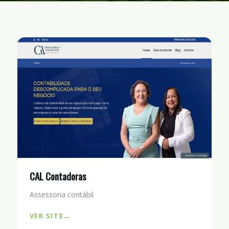
CAL Contadoras
Assessoria contábil
VER SITE