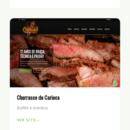
Churrasco du Carioca
Buffet e eventos
VER SITE