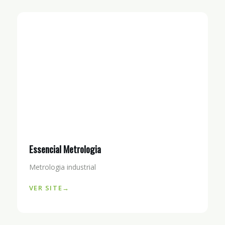
Essencial Metrologia
Metrologia industrial
VER SITE