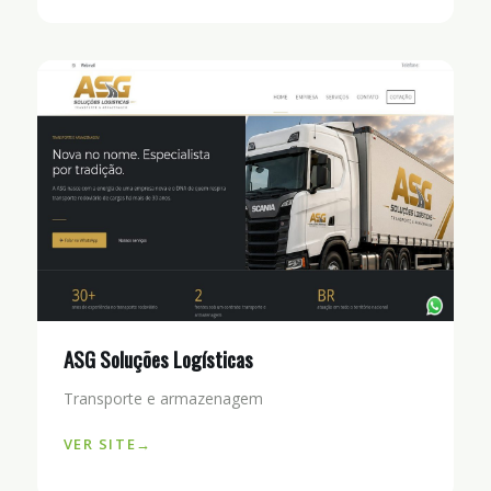
ASG Soluções Logísticas
Transporte e armazenagem
VER SITE