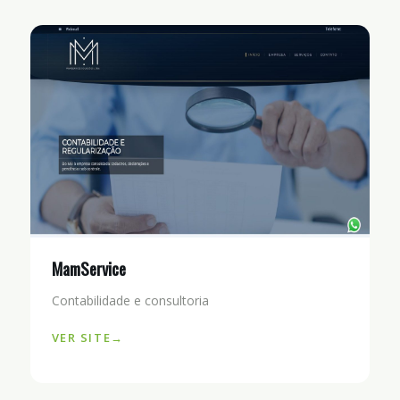
MamService
Contabilidade e consultoria
VER SITE