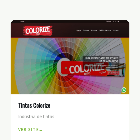
Tintas Colorize
Indústria de tintas
VER SITE