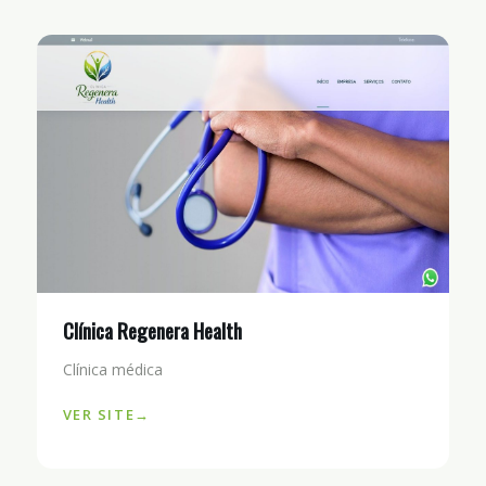
Clínica Regenera Health
Clínica médica
VER SITE