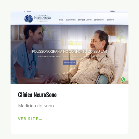
Clínica NeuroSono
Medicina do sono
VER SITE