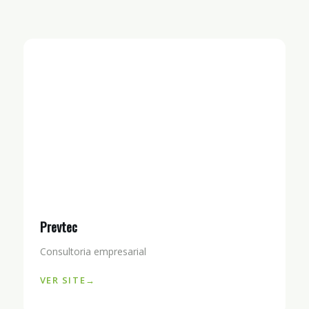
Prevtec
Consultoria empresarial
VER SITE