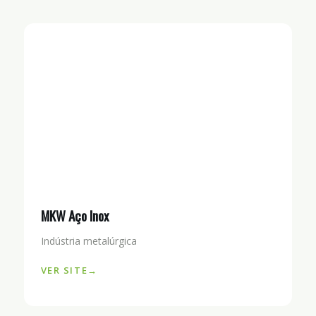
MKW Aço Inox
Indústria metalúrgica
VER SITE