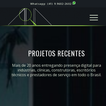
Whatsapp:
(41) 9.9602-2602
PROJETOS RECENTES
Mais de 20 anos entregando presença digital para
indústrias, clínicas, construtoras, escritórios
técnicos e prestadores de serviço em todo o Brasil.