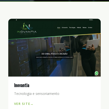
Inovantia
Tecnologia e sensoriamento
VER SITE