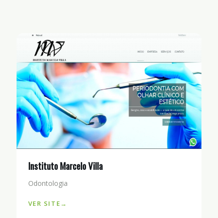
Instituto Marcelo Villa
Odontologia
VER SITE