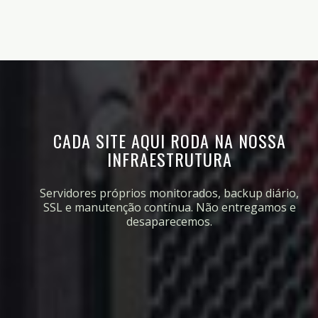
CADA SITE AQUI RODA NA NOSSA
INFRAESTRUTURA
Servidores próprios monitorados, backup diário,
SSL e manutenção contínua. Não entregamos e
desaparecemos.