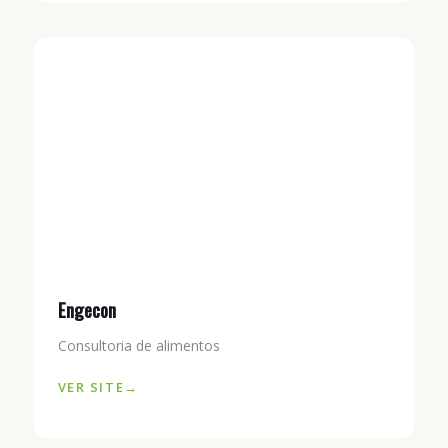
Engecon
Consultoria de alimentos
VER SITE