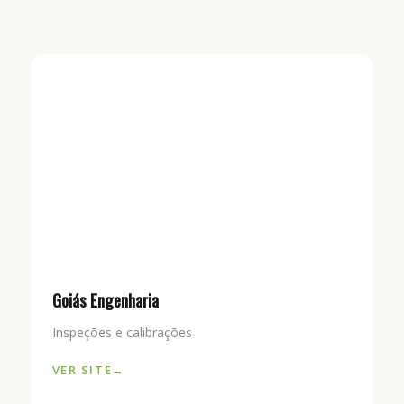
Goiás Engenharia
Inspeções e calibrações
VER SITE