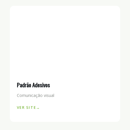
Padrão Adesivos
Comunicação visual
VER SITE