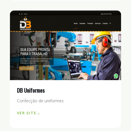
DB Uniformes
Confecção de uniformes
VER SITE