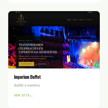
Imperium Buffet
Buffet e eventos
VER SITE