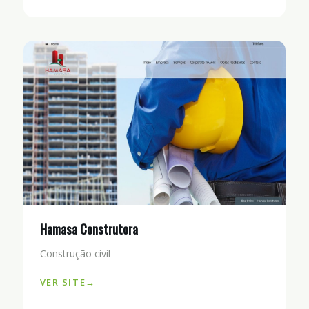
Hamasa Construtora
Construção civil
VER SITE