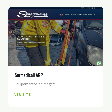
Sermedicall ARP
Equipamentos de resgate
VER SITE