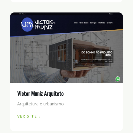
Victor Muniz Arquiteto
Arquitetura e urbanismo
VER SITE