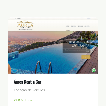
Áurea Rent a Car
Locação de veículos
VER SITE