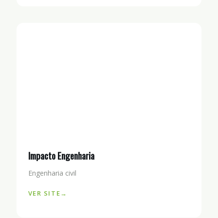
Impacto Engenharia
Engenharia civil
VER SITE