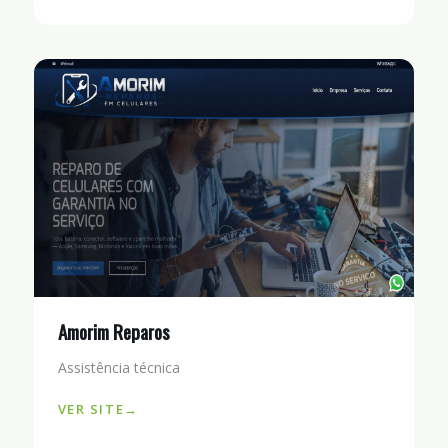
Amorim Reparos
Assistência técnica
VER SITE