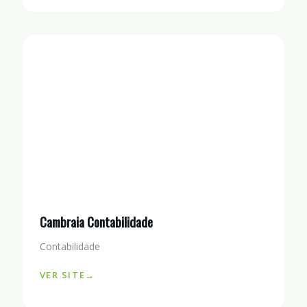
Cambraia Contabilidade
Contabilidade
VER SITE