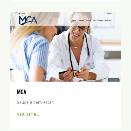
MCA
Saúde e bem-estar
VER SITE