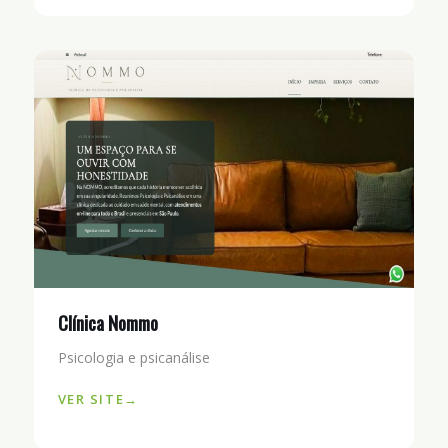
Clínica Nommo
Psicologia e psicanálise
VER SITE