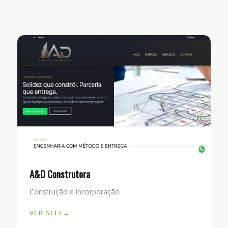
A&D Construtora
Construção e incorporação
VER SITE