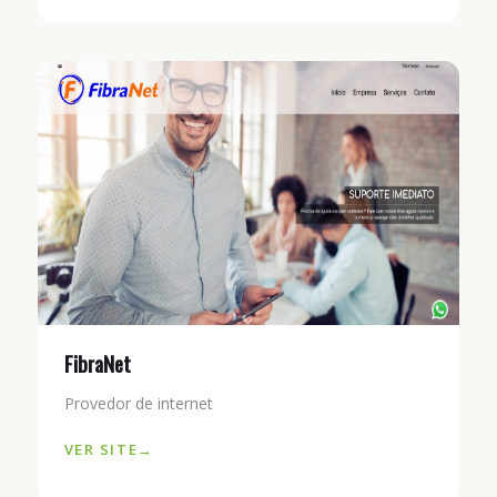
FibraNet
Provedor de internet
VER SITE