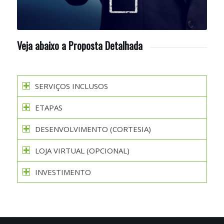
Veja abaixo a Proposta Detalhada
SERVIÇOS INCLUSOS
ETAPAS
DESENVOLVIMENTO (CORTESIA)
LOJA VIRTUAL (OPCIONAL)
INVESTIMENTO