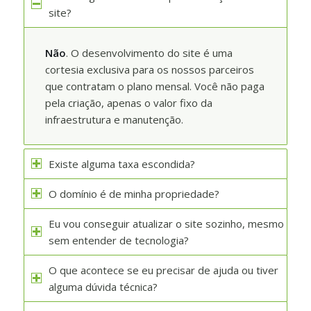
site?
Não
. O desenvolvimento do site é uma
cortesia exclusiva para os nossos parceiros
que contratam o plano mensal. Você não paga
pela criação, apenas o valor fixo da
infraestrutura e manutenção.
Existe alguma taxa escondida?
O domínio é de minha propriedade?
Eu vou conseguir atualizar o site sozinho, mesmo
sem entender de tecnologia?
O que acontece se eu precisar de ajuda ou tiver
alguma dúvida técnica?