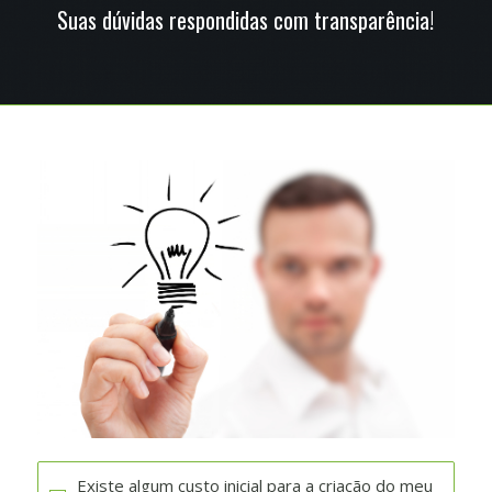
Suas dúvidas respondidas com transparência!
Existe algum custo inicial para a criação do meu