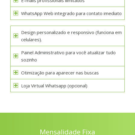
E-mails profissionais ilimitados
WhatsApp Web integrado para contato imediato
Design personalizado e responsivo (funciona em
celulares).
Painel Administrativo para você atualizar tudo
sozinho
Otimização para aparecer nas buscas
Loja Virtual Whatsapp (opcional)
Mensalidade Fixa