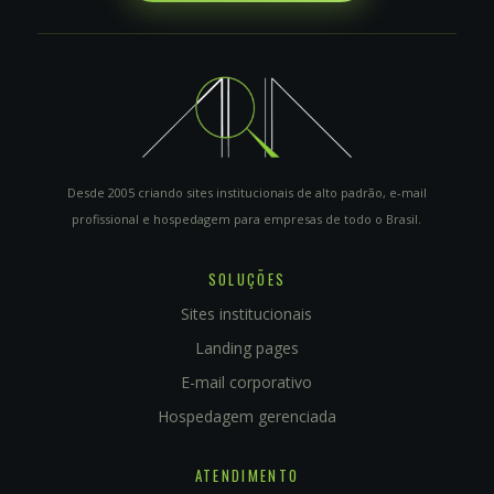
Desde 2005 criando sites institucionais de alto padrão, e-mail
profissional e hospedagem para empresas de todo o Brasil.
SOLUÇÕES
Sites institucionais
Landing pages
E-mail corporativo
Hospedagem gerenciada
ATENDIMENTO